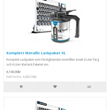
Komplett Metallic Lackpaket XL
Komplett Lackpaket som färdigblandat innehåller totalt 6 Liter färg
och 6 Liter klarlack.Paketet inn..
6,100.00kr
Exkl moms: 4,880.00kr