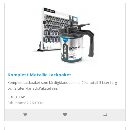
Komplett Metallic Lackpaket
Komplett Lackpaket som färdigblandat innehåller totalt 3 Liter färg
och 3 Liter klarlack.Paketet inn..
3,450.00kr
Exkl moms: 2,760.00kr