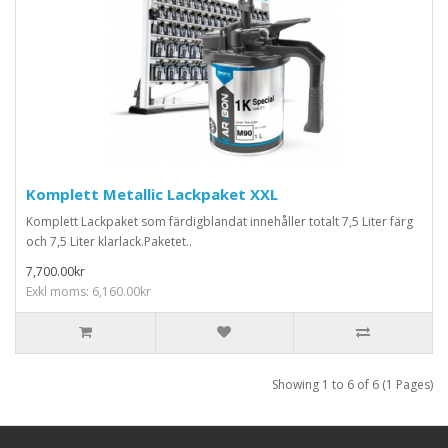
Komplett Metallic Lackpaket XXL
Komplett Lackpaket som färdigblandat innehåller totalt 7,5 Liter färg
och 7,5 Liter klarlack.Paketet..
7,700.00kr
Exkl moms: 6,160.00kr
Showing 1 to 6 of 6 (1 Pages)