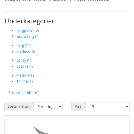
Underkategorier
Färgpaket (0)
Grundfärg (4)
Färg (11)
Klarlack (6)
Spray (1)
Spackel (3)
Material (9)
Thinner (7)
Produkt Jämför (0)
Sortera efter:
Visa: