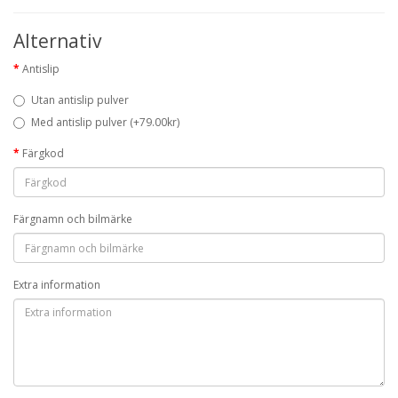
Alternativ
Antislip
Utan antislip pulver
Med antislip pulver (+79.00kr)
Färgkod
Färgnamn och bilmärke
Extra information