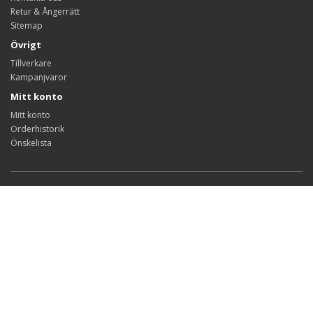
Retur & Ångerrätt
Sitemap
Övrigt
Tillverkare
Kampanjvaror
Mitt konto
Mitt konto
Orderhistorik
Önskelista